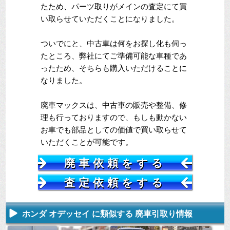
たため、パーツ取りがメインの査定にて買
い取らせていただくことになりました。
ついでにと、中古車は何をお探し化も伺っ
たところ、弊社にてご準備可能な車種であ
ったため、そちらも購入いただけることに
なりました。
廃車マックスは、中古車の販売や整備、修
理も行っておりますので、もしも動かない
お車でも部品としての価値で買い取らせて
いただくことが可能です。
廃車依頼をする
査定依頼をする
ホンダ オデッセイ に類似する 廃車引取り情報