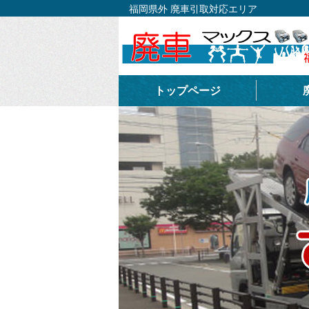
福岡県外 廃車引取対応エリア
トップページ