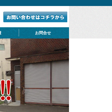
績
お問合せ