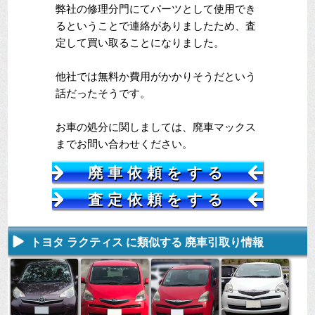
弊社の修理分門にてパーツとして使用でき
るということで連絡がありましたため、査
定して買い取ることになりました。
他社では無料か費用がかかりそうだという
話だったそうです。
お車の処分に関しましては、廃車マックス
までお問い合わせください。
廃車依頼をする
査定依頼をする
トヨタ ラクティス に類似する 廃車引取り情報