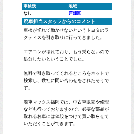
車検残
地域
なし
戸畑区
廃車担当スタッフからのコメント
車検が切れて動かせないというトヨタのラ
クティスを引き取りに行ってきました。
エアコンが壊れており、もう乗らないので
処分したいということでした。
無料で引き取ってくれるところをネットで
検索し、数社に問い合わせをされたそうで
す。
廃車マックス福岡では、中古車販売や修理
なども行っておりますので、必要な部品が
取れるお車には値段をつけて買い取らせて
いただくことができます。