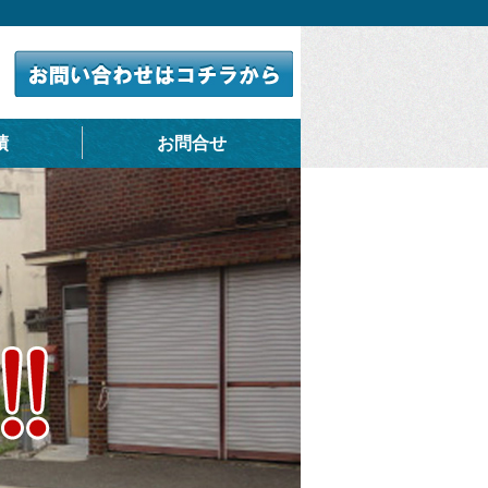
績
お問合せ