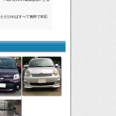
いただければすべて無料で対応