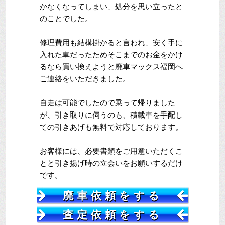
かなくなってしまい、処分を思い立ったと
のことでした。
修理費用も結構掛かると言われ、安く手に
入れた車だったためそこまでのお金をかけ
るなら買い換えようと廃車マックス福岡へ
ご連絡をいただきました。
自走は可能でしたので乗って帰りました
が、引き取りに伺うのも、積載車を手配し
ての引きあげも無料で対応しております。
お客様には、必要書類をご用意いただくこ
とと引き揚げ時の立会いをお願いするだけ
です。
廃車依頼をする
査定依頼をする