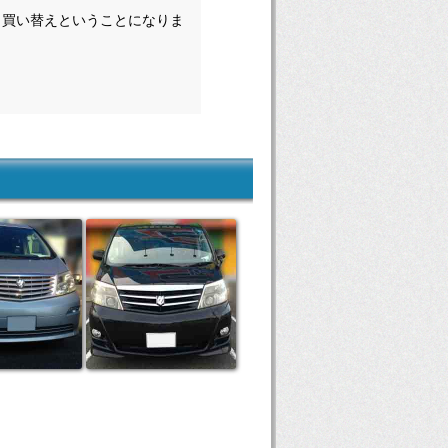
、買い替えということになりま