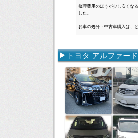
修理費用のほうが少し安くな
した。
お車の処分・中古車購入は、
トヨタ アルファード