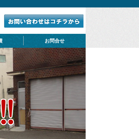
績
お問合せ