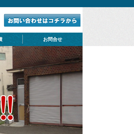
績
お問合せ