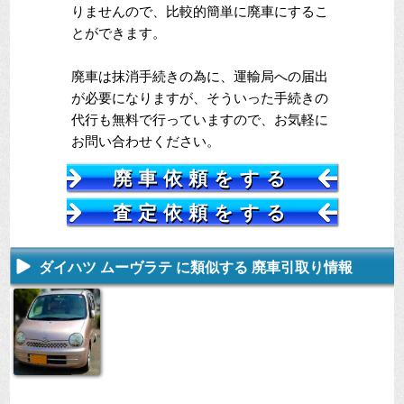
りませんので、比較的簡単に廃車にするこ
とができます。
廃車は抹消手続きの為に、運輸局への届出
が必要になりますが、そういった手続きの
代行も無料で行っていますので、お気軽に
お問い合わせください。
廃車依頼をする
査定依頼をする
ダイハツ ムーヴラテ に類似する 廃車引取り情報