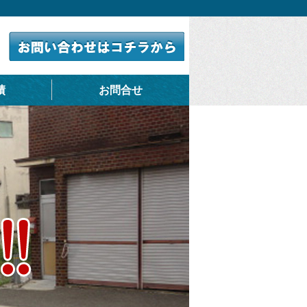
績
お問合せ